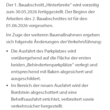
Der 1. Bauabschnitt „Hinterbreite“ wird vorzeitig
zum 30.05.2026 fertiggestellt. Der Beginn der
Arbeiten des 2. Bauabschnittes ist für den
01.06.2026 vorgesehen.
Im Zuge der weiteren Baumaßnahmen ergeben
sich folgende Änderungen der Verkehrsführung:
Die Ausfahrt des Parkplatzes wird
vorübergehend auf die Fläche der ersten
beiden „Behindertenparkplätze“ verlegt und
entsprechend mit Baken abgesichert und
ausgeschildert.
Im Bereich der neuen Ausfahrt wird der
Bordstein abgeschottert und eine
Behelfsausfahrt errichtet, verbreitert sowie
verkehrssicher hergestellt.