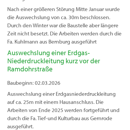
Nach einer größeren Störung Mitte Januar wurde
die Auswechslung von ca. 30m beschlossen.
Durch den Winter war die Baustelle aber längere
Zeit nicht besetzt. Die Arbeiten werden durch die
Fa. Kuhlmann aus Bernburg ausgeführt
Auswechslung einer Erdgas-
Niederdruckleitung kurz vor der
Ramdohrstraße
Baubeginn: 02.03.2026
Auswechslung einer Erdgasniederdruckleitung
auf ca. 25m mit einem Hausanschluss. Die
Arbeiten von Ende 2025 werden fortgeführt und
durch die Fa. Tief-und Kulturbau aus Gernrode
ausgeführt.