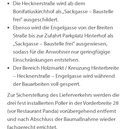
Die Hecknerstraße wird ab dem
Bonifatiuskirchhof als „Sackgasse – Baustelle
frei“ ausgeschildert.
Ebenso wird die Engelgasse von der Breiten
Straße bis zur Zufahrt Parkplatz Hinterhof als
„Sackgasse – Baustelle frei“ ausgewiesen,
sodass für die Anwohner nur geringfügige
Einschränkungen entstehen.
Der Bereich Holzmarkt / Kreuzung Hinterbreite
– Hecknerstraße – Engelgasse wird während
der Bauarbeiten voll gesperrt.
Zur Sicherstellung des Lieferverkehrs werden die
drei fest installierten Poller in der Vorderbreite 28
(vor Restaurant Panda) vorübergehend entfernt
und nach Abschluss der Baumaßnahme wieder
fachgerecht errichtet.