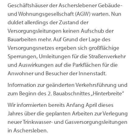
Geschäftshäuser der Ascherslebener Gebäude-
und Wohnungsgesellschaft (AGW) warten. Nun
duldet allerdings der Zustand der
Versorgungsleitungen keinen Aufschub der
Bauarbeiten mehr. Auf Grund der Lage des
Versorgungsnetzes ergeben sich großflächige
Sperrungen, Umleitungen für die Straßenverkehr
und Auswirkungen auf die Parkflächen für die
Anwohner und Besucher der Innenstadt.
Information zur geänderten Verkehrsführung und
zum Beginn des 2. Bauabschnittes „Hinterbreite“
Wir informierten bereits Anfang April dieses
Jahres über die geplanten Arbeiten zur Verlegung
neuer Trinkwasser- und Gasversorgungsleitungen
in Aschersleben.