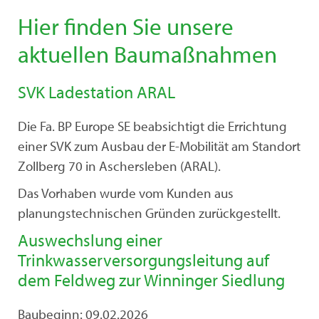
Hier finden Sie unsere
aktuellen Baumaßnahmen
SVK Ladestation ARAL
Die Fa. BP Europe SE beabsichtigt die Errichtung
einer SVK zum Ausbau der E-Mobilität am Standort
Zollberg 70 in Aschersleben (ARAL).
Das Vorhaben wurde vom Kunden aus
planungstechnischen Gründen zurückgestellt.
Auswechslung einer
Trinkwasserversorgungsleitung auf
dem Feldweg zur Winninger Siedlung
Baubeginn: 09.02.2026