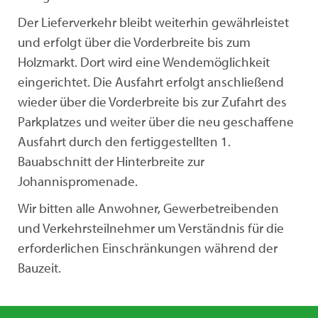
Der Lieferverkehr bleibt weiterhin gewährleistet
und erfolgt über die Vorderbreite bis zum
Holzmarkt. Dort wird eine Wendemöglichkeit
eingerichtet. Die Ausfahrt erfolgt anschließend
wieder über die Vorderbreite bis zur Zufahrt des
Parkplatzes und weiter über die neu geschaffene
Ausfahrt durch den fertiggestellten 1.
Bauabschnitt der Hinterbreite zur
Johannispromenade.
Wir bitten alle Anwohner, Gewerbetreibenden
und Verkehrsteilnehmer um Verständnis für die
erforderlichen Einschränkungen während der
Bauzeit.