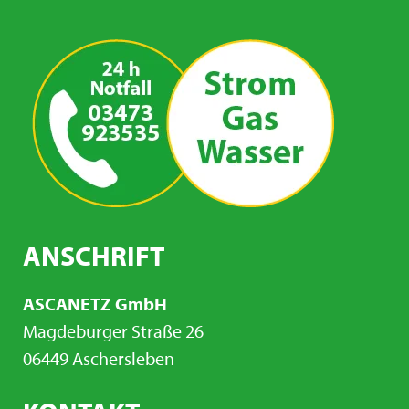
ANSCHRIFT
ASCANETZ GmbH
Magdeburger Straße 26
06449 Aschersleben