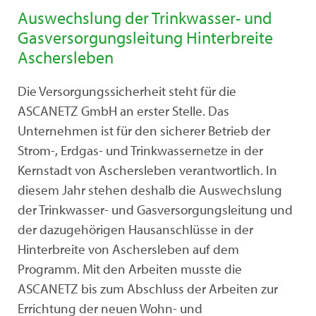
Auswechslung der Trinkwasser- und
Gasversorgungsleitung Hinterbreite
Aschersleben
Die Versorgungssicherheit steht für die
ASCANETZ GmbH an erster Stelle. Das
Unternehmen ist für den sicherer Betrieb der
Strom-, Erdgas- und Trinkwassernetze in der
Kernstadt von Aschersleben verantwortlich. In
diesem Jahr stehen deshalb die Auswechslung
der Trinkwasser- und Gasversorgungsleitung und
der dazugehörigen Hausanschlüsse in der
Hinterbreite von Aschersleben auf dem
Programm. Mit den Arbeiten musste die
ASCANETZ bis zum Abschluss der Arbeiten zur
Errichtung der neuen Wohn- und