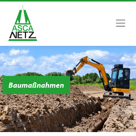
Baumaßnahmen