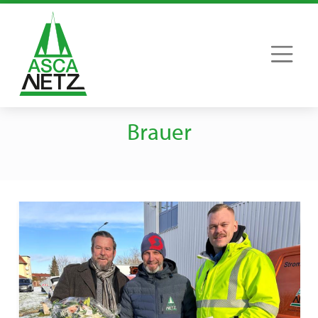
Brauer