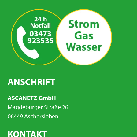
ANSCHRIFT
ASCANETZ GmbH
Magdeburger Straße 26
06449 Aschersleben
KONTAKT