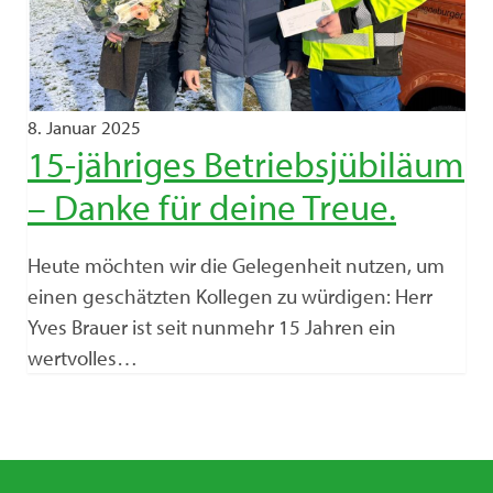
8. Januar 2025
15-jähriges Betriebsjübiläum
– Danke für deine Treue.
Heute möchten wir die Gelegenheit nutzen, um
einen geschätzten Kollegen zu würdigen: Herr
Yves Brauer ist seit nunmehr 15 Jahren ein
wertvolles…